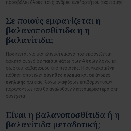
προσβάλει όλους τους άνδρες ανεξαρτήτου περιτομής.
Σε ποιούς εμφανίζεται η
βαλανοποσθίτιδα ή η
βαλανίτιδα;
Πρόκειται για μια κλινική εικόνα που εμφανίζεται
αρκετά συχνά σε
παιδιά κάτω των 4 ετών
λόγω μη
σωστού καθαρισμού της περιοχής. Η συγκεκριμένη
πάθηση αποτελεί
σύνηθες εύρημα
και σε άνδρες
ενήλικης
ηλικίας,
λόγω διαφόρων επιβαρυντικών
παραγόντων που θα αναλυθούν λεπτομερέστερα στη
συνέχεια.
Είναι η βαλανοποσθίτιδα ή η
βαλανίτιδα μεταδοτική;