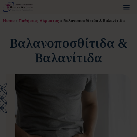
Home
»
Παθήσεις Δέρματος
»
Βαλανοποσθίτιδα & Βαλανίτιδα
Βαλανοποσθίτιδα &
Βαλανίτιδα