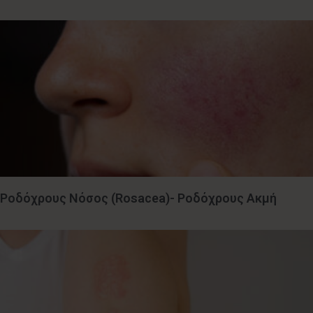
Ροδόχρους Νόσος (Rosacea)- Ροδόχρους Ακμή