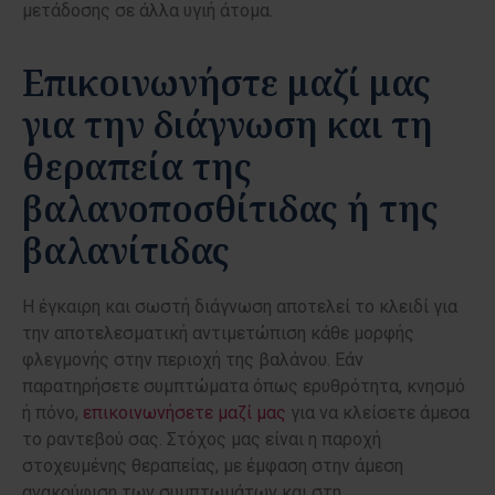
μετάδοσης σε άλλα υγιή άτομα.
Επικοινωνήστε μαζί μας
για την διάγνωση και τη
θεραπεία της
βαλανοποσθίτιδας ή της
βαλανίτιδας
Η έγκαιρη και σωστή διάγνωση αποτελεί το κλειδί για
την αποτελεσματική αντιμετώπιση κάθε μορφής
φλεγμονής στην περιοχή της βαλάνου. Εάν
παρατηρήσετε συμπτώματα όπως ερυθρότητα, κνησμό
ή πόνο,
επικοινωνήσετε μαζί μας
για να κλείσετε άμεσα
το ραντεβού σας. Στόχος μας είναι η παροχή
στοχευμένης θεραπείας, με έμφαση στην άμεση
ανακούφιση των συμπτωμάτων και στη