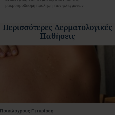
μακροπρόθεσμη πρόληψη των φλεγμονών.
Περισσότερες Δερματολογικές
Παθήσεις
Ποικιλόχρους Πιτυρίαση