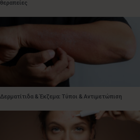
θεραπείες
Δερματίτιδα & Έκζεμα: Τύποι & Αντιμετώπιση