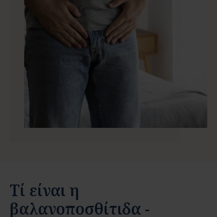
Τί είναι η
βαλανοποσθίτιδα -