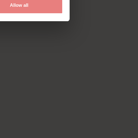
Allow all