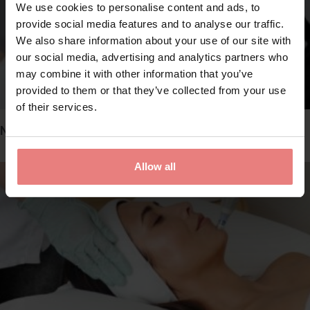
We use cookies to personalise content and ads, to
provide social media features and to analyse our traffic.
We also share information about your use of our site with
our social media, advertising and analytics partners who
may combine it with other information that you’ve
provided to them or that they’ve collected from your use
of their services.
Nordlys Laser – Candela
Allow all