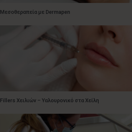
Μεσοθεραπεία με Dermapen
Fillers Χειλιών – Υαλουρονικό στα Χείλη