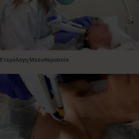
Ετερόλογη Μεσοθεραπεία