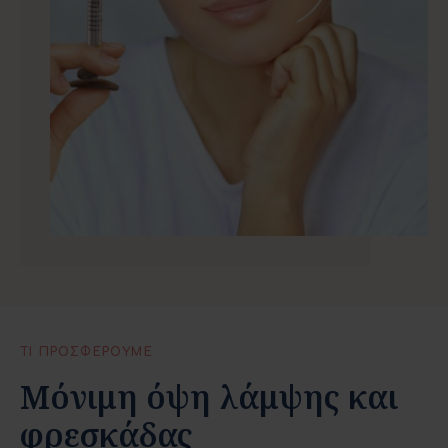
ΤΙ ΠΡΟΣΦΕΡΟΥΜΕ
Mόνιμη όψη λάμψης και
φρεσκάδας