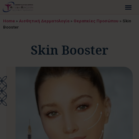
Home
»
Αισθητική Δερματολογία
»
Θεραπείες Προσώπου
»
Skin
Booster
Skin Booster