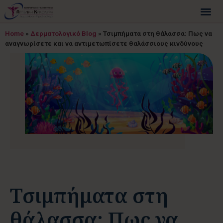
Home
»
Δερματολογικό Blog
»
Τσιμπήματα στη θάλασσα: Πως να
αναγνωρίσετε και να αντιμετωπίσετε θαλάσσιους κινδύνους
Τσιμπήματα στη
θάλασσα: Πως να