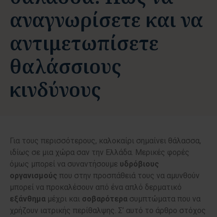
αναγνωρίσετε και να
αντιμετωπίσετε
θαλάσσιους
κινδύνους
Για τους περισσότερους, καλοκαίρι σημαίνει θάλασσα,
ιδίως σε μια χώρα σαν την Ελλάδα. Μερικές φορές
όμως μπορεί να συναντήσουμε
υδρόβιους
οργανισμούς
που στην προσπάθειά τους να αμυνθούν
μπορεί να προκαλέσουν από ένα απλό δερματικό
εξάνθημα
μέχρι και
σοβαρότερα
συμπτώματα που να
χρήζουν ιατρικής περίθαλψης.
Σ’ αυτό το άρθρο στόχος