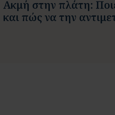
Ακμή στην πλάτη: Ποιές
και πώς να την αντιμε