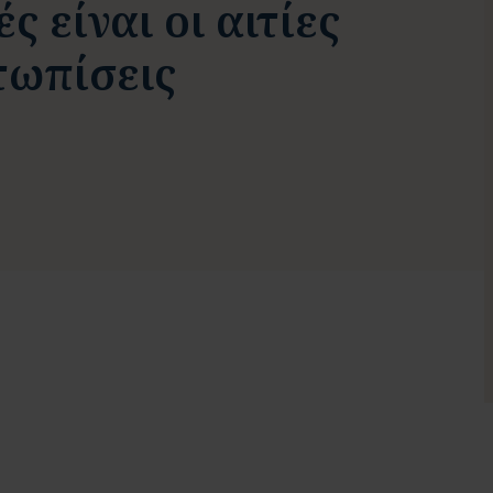
 είναι οι αιτίες
τωπίσεις