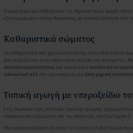
Η ακμή είναι μια πάθηση που τις περισσότερες φορές απαι
εξατομικευμένο πλάνο θεραπείας με επαναξιολόγηση ανά τ
Καθαριστικά σώματος
Τα καθαριστικά που χρησιμοποιούνται στην πλάτη είναι σημ
μην συμβάλλουν στην περαιτέρω αύξηση του σμήγματος. Μι
αποτελεσματικότητας
και παράλληλα
ενυδατικά στοιχεί
σαλικυλικό οξύ
που προσφέρουν μια
ήπια χημική απολέπι
Τοπική αγωγή με υπεροξείδιο το
Στις θεραπευτικές επιλογές πρώτης γραμμής χρησιμοποιο
υπερέκκριση σμήγματος και την ανάπτυξη του βακτηρίου P.
Μια ακόμη εναλλακτική είναι τα τοπικά αντιβιοτικά με συ