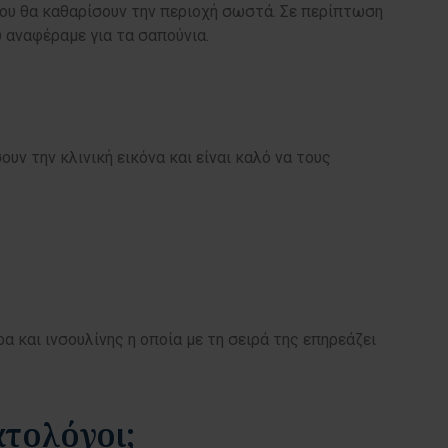
που θα καθαρίσουν την περιοχή σωστά. Σε περίπτωση
υ αναφέραμε για τα σαπούνια.
 την κλινική εικόνα και είναι καλό να τους
α και ινσουλίνης η οποία με τη σειρά της επηρεάζει
ατολόγοι;