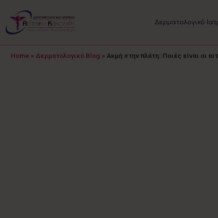
Δερματολογικό Ιατ
Home
»
Δερματολογικό Blog
»
Ακμή στην πλάτη: Ποιές είναι οι αι